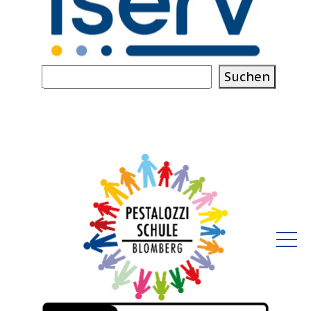
Suchen
Suchen