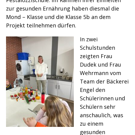
zur gesunden Ernährung haben diesmal die
Mond – Klasse und die Klasse 5b an dem
Projekt teilnehmen dürfen.
In zwei
Schulstunden
zeigten Frau
Dudek und Frau
Wehrmann vom
Team der Bäckerei
Engel den
Schülerinnen und
Schülern sehr
anschaulich, was
zu einem
gesunden