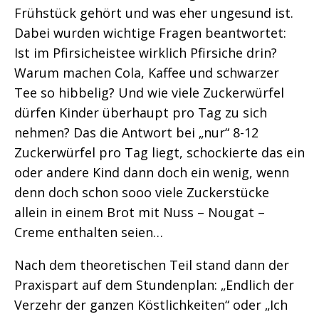
Frühstück gehört und was eher ungesund ist.
Dabei wurden wichtige Fragen beantwortet:
Ist im Pfirsicheistee wirklich Pfirsiche drin?
Warum machen Cola, Kaffee und schwarzer
Tee so hibbelig? Und wie viele Zuckerwürfel
dürfen Kinder überhaupt pro Tag zu sich
nehmen? Das die Antwort bei „nur“ 8-12
Zuckerwürfel pro Tag liegt, schockierte das ein
oder andere Kind dann doch ein wenig, wenn
denn doch schon sooo viele Zuckerstücke
allein in einem Brot mit Nuss – Nougat –
Creme enthalten seien…
Nach dem theoretischen Teil stand dann der
Praxispart auf dem Stundenplan: „Endlich der
Verzehr der ganzen Köstlichkeiten“ oder „Ich