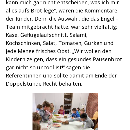
kann mich gar nicht entscheiden, was ich mir
alles aufs Brot lege“, waren die Kommentare
der Kinder. Denn die Auswahl, die das Engel –
Team mitgebracht hatte, war sehr vielfältig:
Käse, Geflügelaufschnitt, Salami,
Kochschinken, Salat, Tomaten, Gurken und
jede Menge frisches Obst. „Wir wollen den
Kindern zeigen, dass ein gesundes Pausenbrot
gar nicht so uncool ist!“ sagen die
Referentinnen und sollte damit am Ende der
Doppelstunde Recht behalten.