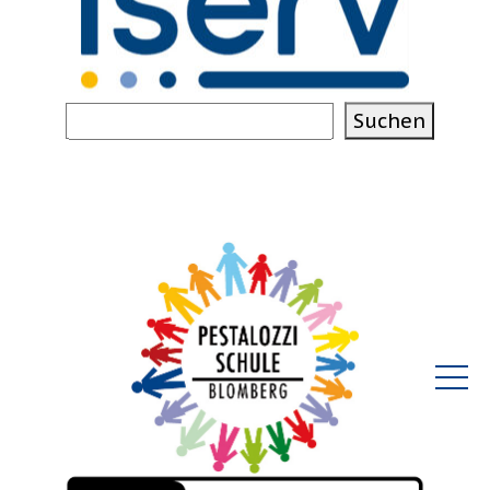
Suchen
Suchen