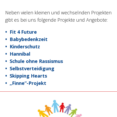
Neben vielen kleinen und wechselnden Projekten
gibt es bei uns folgende Projekte und Angebote:
Fit 4 Future
Babybedenkzeit
Kinderschutz
Hannibal
Schule ohne Rassismus
Selbstverteidigung
Skipping Hearts
„Finne“-Projekt