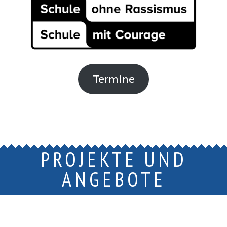
Termine
PROJEKTE UND
ANGEBOTE