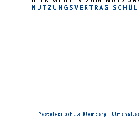
NUTZUNGSVERTRAG SCHÜL
Pestalozzischule Blomberg | Ulmenallee