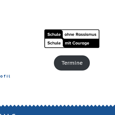
Termine
ofil