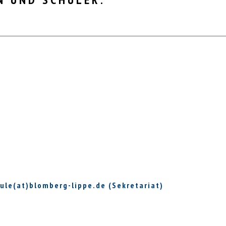
hule(at)blomberg-lippe.de (Sekretariat)