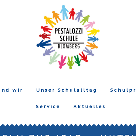
ind wir
Unser Schulalltag
Schulpr
Service
Aktuelles