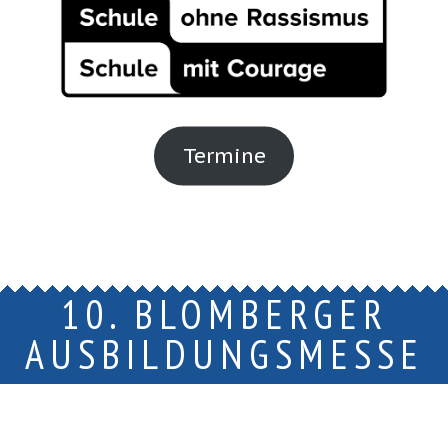
Termine
10. BLOMBERGER
AUSBILDUNGSMESSE