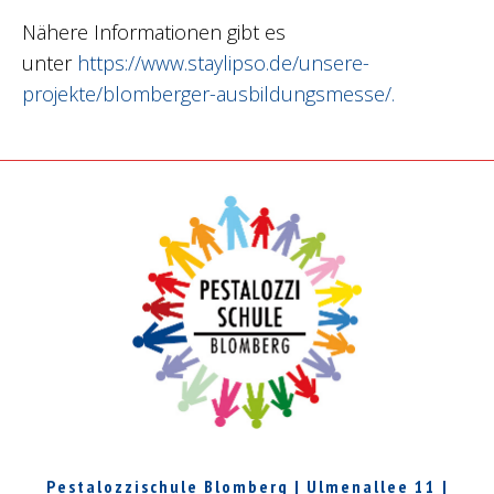
Nähere Informationen gibt es
unter
https://www.staylipso.de/unsere-
projekte/blomberger-ausbildungsmesse/.
Pestalozzischule Blomberg | Ulmenallee 11 |