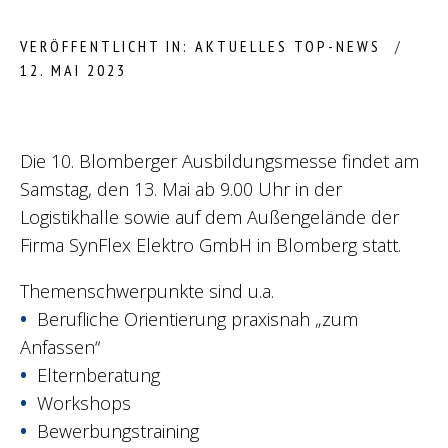
VERÖFFENTLICHT IN:
AKTUELLES
TOP-NEWS
12. MAI 2023
Die 10. Blomberger Ausbildungsmesse findet am
Samstag, den 13. Mai ab 9.00 Uhr in der
Logistikhalle sowie auf dem Außengelände der
Firma SynFlex Elektro GmbH in Blomberg statt.
Themenschwerpunkte sind u.a.
Berufliche Orientierung praxisnah „zum
Anfassen“
Elternberatung
Workshops
Bewerbungstraining