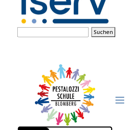
Suchen
Suchen