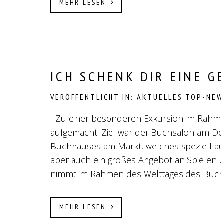
MEHR LESEN
ICH SCHENK DIR EINE G
VERÖFFENTLICHT IN:
AKTUELLES
TOP-NE
Zu einer besonderen Exkursion im Rahmen
aufgemacht. Ziel war der Buchsalon am De
Buchhauses am Markt, welches speziell auf
aber auch ein großes Angebot an Spielen
nimmt im Rahmen des Welttages des Buch
MEHR LESEN