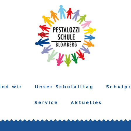
ind wir
Unser Schulalltag
Schulpr
Service
Aktuelles