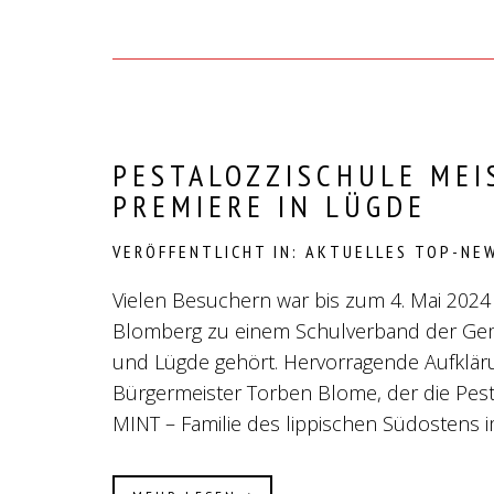
PESTALOZZISCHULE MEI
PREMIERE IN LÜGDE
VERÖFFENTLICHT IN:
AKTUELLES
TOP-NE
Vielen Besuchern war bis zum 4. Mai 2024 
Blomberg zu einem Schulverband der Ge
und Lügde gehört. Hervorragende Aufkläru
Bürgermeister Torben Blome, der die Pesta
MINT – Familie des lippischen Südostens