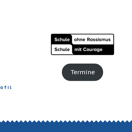
Termine
ofil