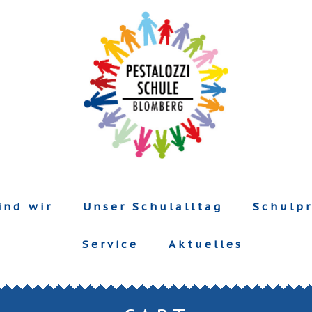
ind wir
Unser Schulalltag
Schulpr
Service
Aktuelles