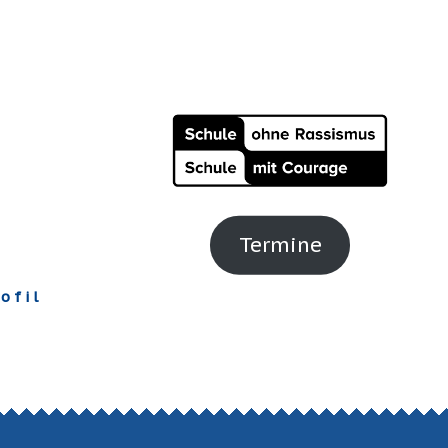
Termine
ofil