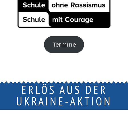
Termine
ERLÖS AUS DER
UKRAINE-AKTION