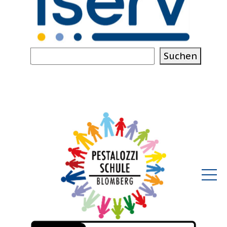
Suchen
Suchen