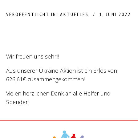
VERÖFFENTLICHT IN:
AKTUELLES
1. JUNI 2022
Wir freuen uns sehr!!!
Aus unserer Ukraine-Aktion ist ein Erlös von
626,61€ zusammengekommen!
Vielen herzlichen Dank an alle Helfer und
Spender!