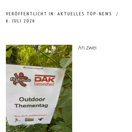
VERÖFFENTLICHT IN:
AKTUELLES
TOP-NEWS
6. JULI 2026
An zwei