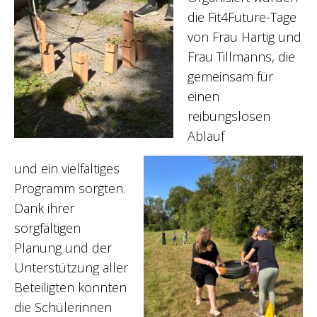
die Fit4Future-Tage
von Frau Hartig und
Frau Tillmanns, die
gemeinsam für
einen
reibungslosen
Ablauf
und ein vielfältiges
Programm sorgten.
Dank ihrer
sorgfältigen
Planung und der
Unterstützung aller
Beteiligten konnten
die Schülerinnen