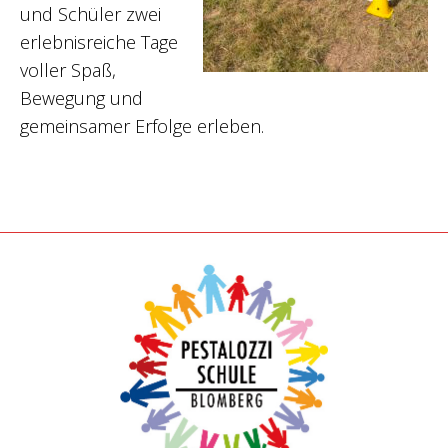
und Schüler zwei
erlebnisreiche Tage
voller Spaß,
Bewegung und
gemeinsamer Erfolge erleben.