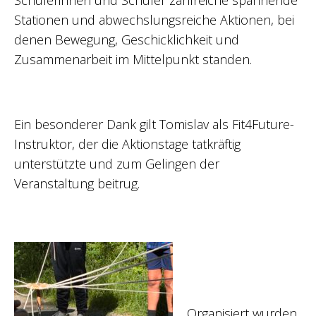
Stationen und abwechslungsreiche Aktionen, bei
denen Bewegung, Geschicklichkeit und
Zusammenarbeit im Mittelpunkt standen.
Ein besonderer Dank gilt Tomislav als Fit4Future-
Instruktor, der die Aktionstage tatkräftig
unterstützte und zum Gelingen der
Veranstaltung beitrug.
Organisiert wurden