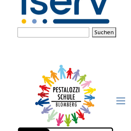
Suchen
Suchen