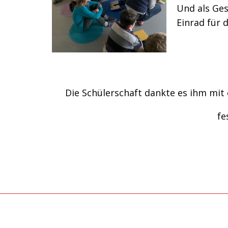
Und als Ges
Einrad für 
Die Schülerschaft dankte es ihm mit
fe