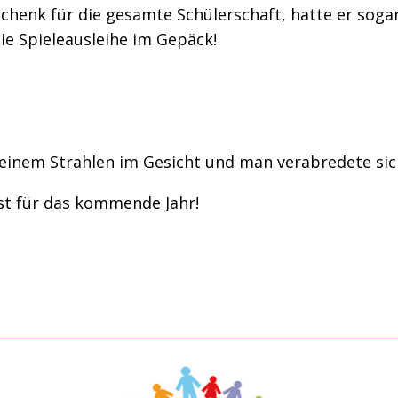
chenk für die gesamte Schülerschaft, hatte er sogar 
die Spieleausleihe im Gepäck!
 einem Strahlen im Gesicht und man verabredete sic
st für das kommende Jahr!