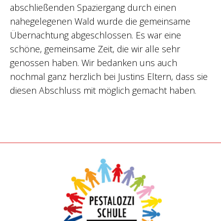
abschließenden Spaziergang durch einen
nahegelegenen Wald wurde die gemeinsame
Übernachtung abgeschlossen. Es war eine
schöne, gemeinsame Zeit, die wir alle sehr
genossen haben. Wir bedanken uns auch
nochmal ganz herzlich bei Justins Eltern, dass sie
diesen Abschluss mit möglich gemacht haben.