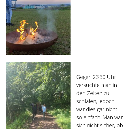
Gegen 23.30 Uhr
versuchte man in
den Zelten zu
schlafen, jedoch
war dies gar nicht
so einfach. Man war
sich nicht sicher, ob