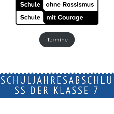
Termine
SCHULJAHRESABSCHLU
SS DER KLASSE 7