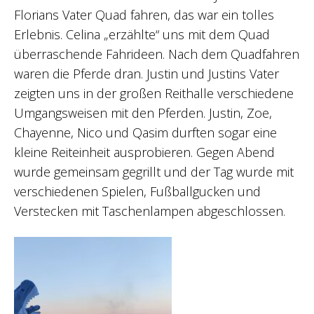
Florians Vater Quad fahren, das war ein tolles
Erlebnis. Celina „erzählte“ uns mit dem Quad
überraschende Fahrideen. Nach dem Quadfahren
waren die Pferde dran. Justin und Justins Vater
zeigten uns in der großen Reithalle verschiedene
Umgangsweisen mit den Pferden. Justin, Zoe,
Chayenne, Nico und Qasim durften sogar eine
kleine Reiteinheit ausprobieren. Gegen Abend
wurde gemeinsam gegrillt und der Tag wurde mit
verschiedenen Spielen, Fußballgucken und
Verstecken mit Taschenlampen abgeschlossen.