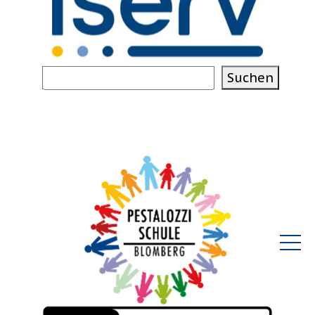
Suchen
Suchen