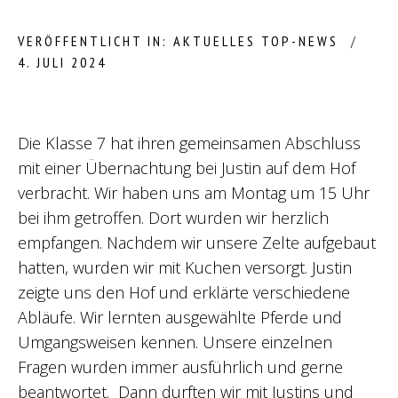
VERÖFFENTLICHT IN:
AKTUELLES
TOP-NEWS
4. JULI 2024
Die Klasse 7 hat ihren gemeinsamen Abschluss
mit einer Übernachtung bei Justin auf dem Hof
verbracht. Wir haben uns am Montag um 15 Uhr
bei ihm getroffen. Dort wurden wir herzlich
empfangen. Nachdem wir unsere Zelte aufgebaut
hatten, wurden wir mit Kuchen versorgt. Justin
zeigte uns den Hof und erklärte verschiedene
Abläufe. Wir lernten ausgewählte Pferde und
Umgangsweisen kennen. Unsere einzelnen
Fragen wurden immer ausführlich und gerne
beantwortet. Dann durften wir mit Justins und