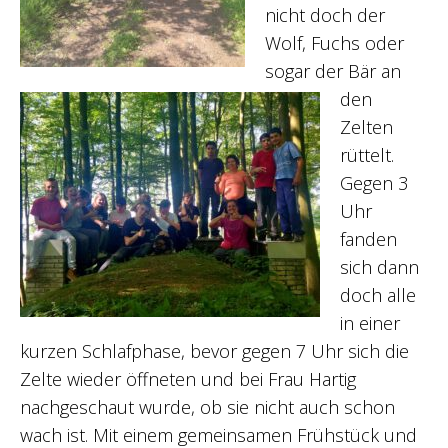
nicht doch der
Wolf, Fuchs oder
sogar der Bär an
den
Zelten
rüttelt.
Gegen 3
Uhr
fanden
sich dann
doch alle
in einer
kurzen Schlafphase, bevor gegen 7 Uhr sich die
Zelte wieder öffneten und bei Frau Hartig
nachgeschaut wurde, ob sie nicht auch schon
wach ist. Mit einem gemeinsamen Frühstück und