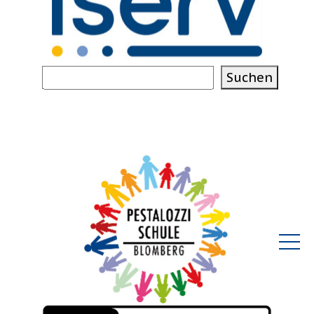
Suchen
Suchen