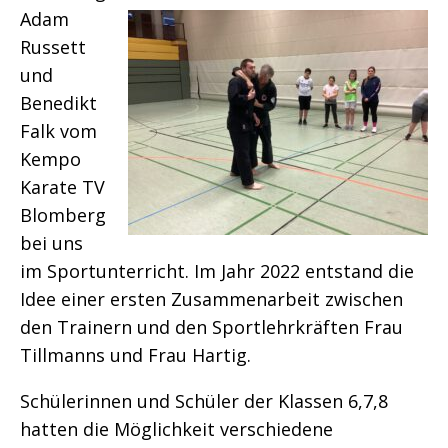
Adam
Russett
und
Benedikt
Falk vom
Kempo
Karate TV
Blomberg
bei uns
im Sportunterricht. Im Jahr 2022 entstand die
Idee einer ersten Zusammenarbeit zwischen
den Trainern und den Sportlehrkräften Frau
Tillmanns und Frau Hartig.
Schülerinnen und Schüler der Klassen 6,7,8
hatten die Möglichkeit verschiedene