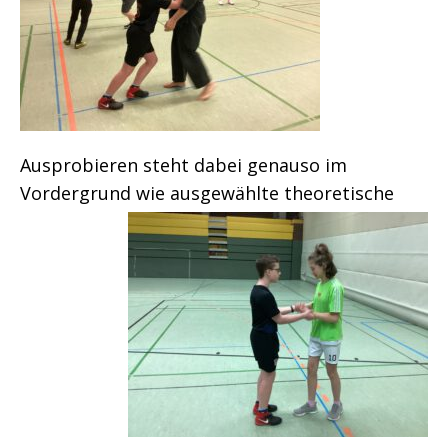
Ausprobieren steht dabei genauso im
Vordergrund wie ausgewählte
theoretische