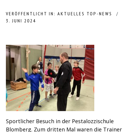
VERÖFFENTLICHT IN:
AKTUELLES
TOP-NEWS
3. JUNI 2024
Sportlicher Besuch in der Pestalozzischule
Blomberg. Zum dritten Mal waren die
Trainer