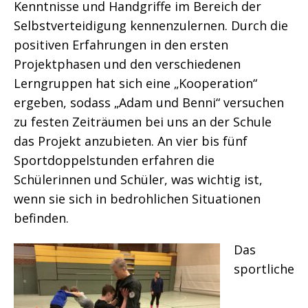
Kenntnisse und Handgriffe im Bereich der
Selbstverteidigung kennenzulernen. Durch die
positiven Erfahrungen in den ersten
Projektphasen und den verschiedenen
Lerngruppen hat sich eine „Kooperation“
ergeben, sodass „Adam und Benni“ versuchen
zu festen Zeiträumen bei uns an der Schule
das Projekt anzubieten. An vier bis fünf
Sportdoppelstunden erfahren die
Schülerinnen und Schüler, was wichtig ist,
wenn sie sich in bedrohlichen Situationen
befinden.
Das
sportliche