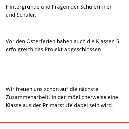
Hintergründe und Fragen der Schülerinnen
und Schüler.
Vor den Osterferien haben auch die Klassen 5
erfolgreich das Projekt abgeschlossen.
Wir freuen uns schon auf die nächste
Zusammenarbeit, in der möglicherweise eine
Klasse aus der Primarstufe dabei sein wird.