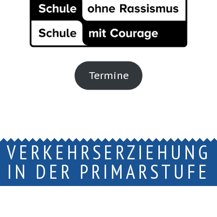
Termine
VERKEHRSERZIEHUNG
IN DER PRIMARSTUFE