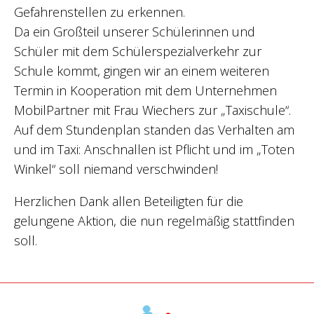
Gefahrenstellen zu erkennen.
Da ein Großteil unserer Schülerinnen und
Schüler mit dem Schülerspezialverkehr zur
Schule kommt, gingen wir an einem weiteren
Termin in Kooperation mit dem Unternehmen
MobilPartner mit Frau Wiechers zur „Taxischule“.
Auf dem Stundenplan standen das Verhalten am
und im Taxi: Anschnallen ist Pflicht und im „Toten
Winkel“ soll niemand verschwinden!
Herzlichen Dank allen Beteiligten für die
gelungene Aktion, die nun regelmäßig stattfinden
soll.