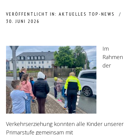
VERÖFFENTLICHT IN:
AKTUELLES
TOP-NEWS
30. JUNI 2026
Im
Rahmen
der
Verkehrserziehung konnten alle Kinder unserer
Primarstufe gemeinsam mit