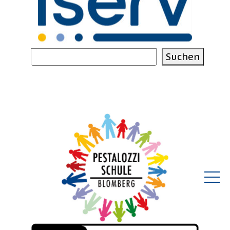
Suchen
Suchen