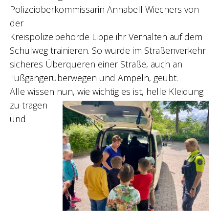
Polizeioberkommissarin Annabell Wiechers von
der
Kreispolizeibehörde Lippe ihr Verhalten auf dem
Schulweg trainieren. So wurde im Straßenverkehr
sicheres Überqueren einer Straße, auch an
Fußgängerüberwegen und Ampeln, geübt.
Alle wissen nun, wie wichtig es ist, helle Kleidung
zu tragen
und